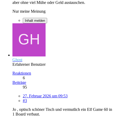
aber ohne viel Mühe oder Geld austauschen.
Nur meine Meinung
Inhalt melden
Ghost
Erfahrener Benutzer
Reaktionen
6
Beiträge
95
27. Februar 2026 um 09:53
#3
Jo , optisch schöner Tisch und vermutlich ein Elf Game 60 in
1 Board verbaut.