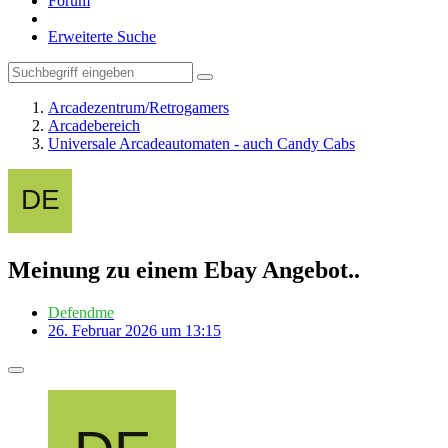
Forum
Erweiterte Suche
Arcadezentrum/Retrogamers
Arcadebereich
Universale Arcadeautomaten - auch Candy Cabs
Meinung zu einem Ebay Angebot..
Defendme
26. Februar 2026 um 13:15