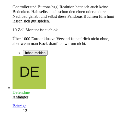
Controller und Buttons bzgl Reaktion hätte ich auch keine
Bedenken. Hab selbst auch schon den einen oder anderen
Nachbau gehabt und selbst diese Pandoras Büchsen fürn huni
lassen sich gut spielen.
19 Zoll Monitor ist auch ok.
Über 1000 Euro inklusive Versand ist natürlich nicht ohne,
aber wenn man Bock drauf hat warum nicht.
Inhalt melden
Defendme
Anfänger
Beiträge
12