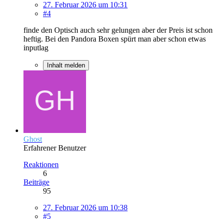
27. Februar 2026 um 10:31
#4
finde den Optisch auch sehr gelungen aber der Preis ist schon
heftig. Bei den Pandora Boxen spürt man aber schon etwas
inputlag
Inhalt melden
Ghost
Erfahrener Benutzer
Reaktionen
6
Beiträge
95
27. Februar 2026 um 10:38
#5