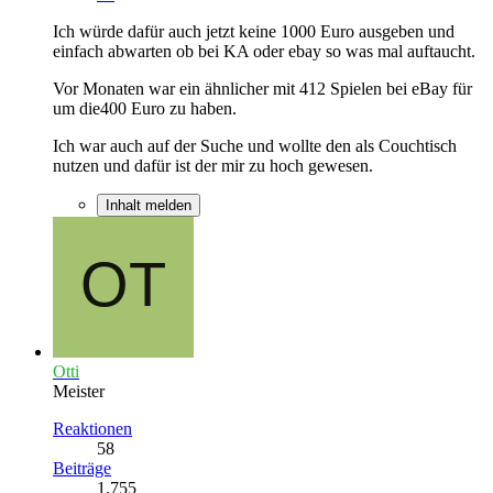
Ich würde dafür auch jetzt keine 1000 Euro ausgeben und
einfach abwarten ob bei KA oder ebay so was mal auftaucht.
Vor Monaten war ein ähnlicher mit 412 Spielen bei eBay für
um die400 Euro zu haben.
Ich war auch auf der Suche und wollte den als Couchtisch
nutzen und dafür ist der mir zu hoch gewesen.
Inhalt melden
Otti
Meister
Reaktionen
58
Beiträge
1.755