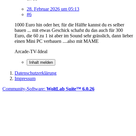
28. Februar 2026 um 05:13
#6
1000 Euro hin oder her, für die Hälfte kannst du es selber
bauen ... mit etwas Geschick schafst du das auch für 300
Euro, die 60 zu 1 ist aber im Sound sehr grässlich, dann lieber
einen Mini PC verbauen ....also mit MAME
Arcade-TV-Ideal
Inhalt melden
Datenschutzerklärung
Impressum
Community-Software:
WoltLab Suite™ 6.0.26