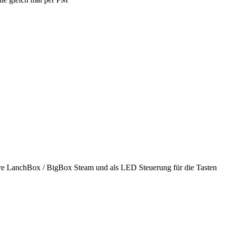
are LanchBox / BigBox Steam und als LED Steuerung für die Tasten