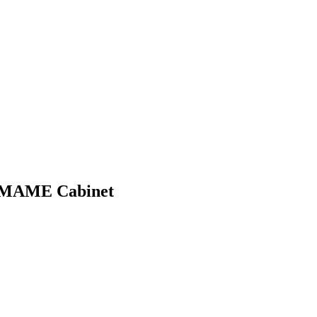
es MAME Cabinet