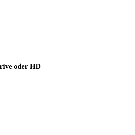
drive oder HD