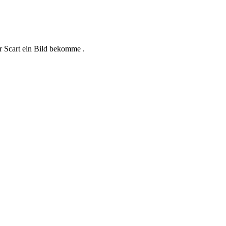
r Scart ein Bild bekomme .