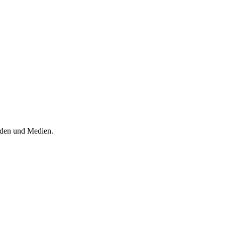
örden und Medien.