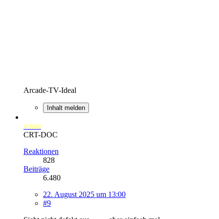
Arcade-TV-Ideal
Inhalt melden
winni
CRT-DOC
Reaktionen
828
Beiträge
6.480
22. August 2025 um 13:00
#9