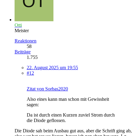
Otti
Meister
Reaktionen
58
Beiträge
1.755
22. August 2025 um 19:55
#12
Zitat von Sorbas2020
Also eines kann man schon mit Gewissheit
sagen:
Da ist durch einen Kurzen zuviel Strom durch
die Diode geflossen.
Die Diode sah beim Ausbau gut aus, aber die Schrift ging ab,