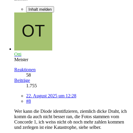
Inhalt melden
Otti
Meister
Reaktionen
58
Beiträge
1.755
22. August 2025 um 12:28
#8
Wer kann die Diode identifizieren, ziemlich dicke Draht, ich
komm da auch nicht besser ran, die Fotos stammen vom
Concorde 1, ich weiss nicht ob noch mehr zahlen kommen
und zerlegen ist eine Katastrophe, siehe selber.