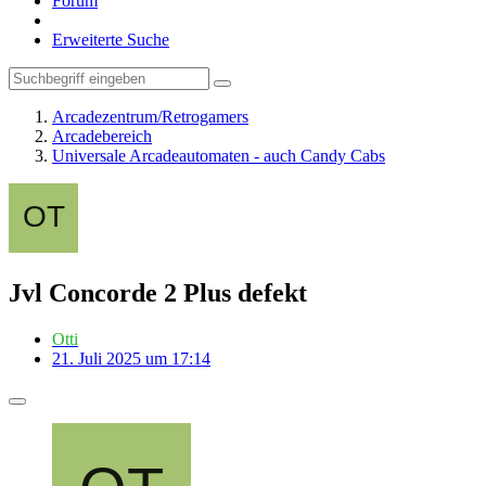
Forum
Erweiterte Suche
Arcadezentrum/Retrogamers
Arcadebereich
Universale Arcadeautomaten - auch Candy Cabs
Jvl Concorde 2 Plus defekt
Otti
21. Juli 2025 um 17:14