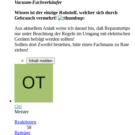
Vacuum-Fachverkäufer
Wissen ist der einzige Rohstoff, welcher sich durch
Gebrauch vermehrt!
Aus aktuellem Anlaß weise ich darauf hin, daß Reparaturtips
nur unter Beachtung der Regeln im Umgang mit elektrischen
Geräten befolgt werden sollten!
Sollten dort Zweifel bestehen, bitte einen Fachmann zu Rate
ziehen!
Inhalt melden
Otti
Meister
Reaktionen
58
Beiträge