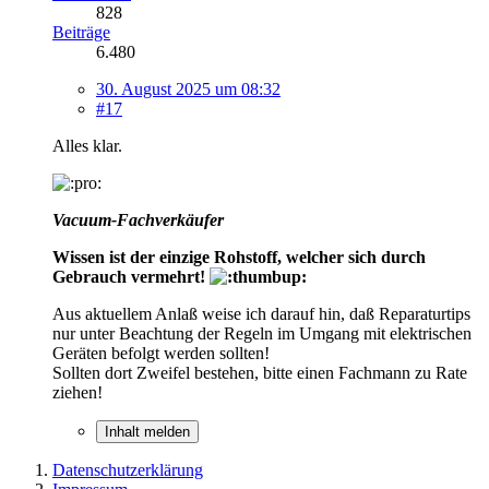
828
Beiträge
6.480
30. August 2025 um 08:32
#17
Alles klar.
Vacuum-Fachverkäufer
Wissen ist der einzige Rohstoff, welcher sich durch
Gebrauch vermehrt!
Aus aktuellem Anlaß weise ich darauf hin, daß Reparaturtips
nur unter Beachtung der Regeln im Umgang mit elektrischen
Geräten befolgt werden sollten!
Sollten dort Zweifel bestehen, bitte einen Fachmann zu Rate
ziehen!
Inhalt melden
Datenschutzerklärung