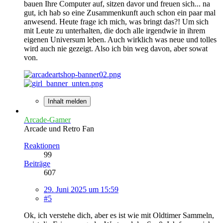
bauen Ihre Computer auf, sitzen davor und freuen sich... na
gut, ich hab so eine Zusammenkunft auch schon ein paar mal
anwesend. Heute frage ich mich, was bringt das?! Um sich
mit Leute zu unterhalten, die doch alle irgendwie in ihrem
eigenen Universum leben. Auch wirklich was neue und tolles
wird auch nie gezeigt. Also ich bin weg davon, aber sowat
von.
Inhalt melden
Arcade-Gamer
Arcade und Retro Fan
Reaktionen
99
Beiträge
607
29. Juni 2025 um 15:59
#5
Ok, ich verstehe dich, aber es ist wie mit Oldtimer Sammeln,