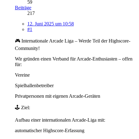
59
Beiträge
217
12. Juni 2025 um 10:58
#1
🎮 Internationale Arcade Liga – Werde Teil der Highscore-
Community!
Wir gründen einen Verband für Arcade-Enthusiasten – offen
für:
Vereine
Spielhallenbetreiber
Privatpersonen mit eigenen Arcade-Geräten
🕹️ Ziel:
Aufbau einer internationalen Arcade-Liga mit:
automatischer Highscore-Erfassung