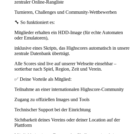
zentraler Online-Rangliste
Turnieren, Challenges und Community-Wettbewerben
🔧 So funktioniert es:
Mitglieder erhalten ein HDD-Image (für echte Automaten
oder Emulatoren),
inklusive eines Skripts, das Highscores automatisch in unsere
zentrale Datenbank überträgt.
Alle Scores sind live auf unserer Webseite einsehbar –
sortierbar nach Spiel, Region, Zeit und Verein.
✅ Deine Vorteile als Mitglied:
Teilnahme an einer internationalen Highscore-Community
Zugang zu offiziellen Images und Tools
Technischer Support bei der Einrichtung
Sichtbarkeit deines Vereins oder deiner Location auf der
Plattform