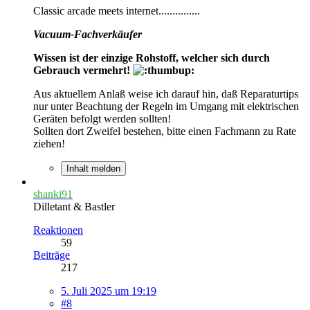
Classic arcade meets internet...............
Vacuum-Fachverkäufer
Wissen ist der einzige Rohstoff, welcher sich durch
Gebrauch vermehrt!
Aus aktuellem Anlaß weise ich darauf hin, daß Reparaturtips
nur unter Beachtung der Regeln im Umgang mit elektrischen
Geräten befolgt werden sollten!
Sollten dort Zweifel bestehen, bitte einen Fachmann zu Rate
ziehen!
Inhalt melden
shanki91
Dilletant & Bastler
Reaktionen
59
Beiträge
217
5. Juli 2025 um 19:19
#8