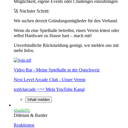
Möglichkeit, eigene Events oder Challenges einzubringen
🚀 Nächster Schritt:
Wir suchen derzeit Gründungsmitglieder für den Verband.
Wenn du eine Spielhalle betreibst, einen Verein leitest oder
selbst Hardware zu Hause hast – mach mit!
Unverbindliche Rückmeldung genügt, wir melden uns mit
mehr Infos.
Video Bar - Meine Spielhalle in der Ostschweiz
Next Level Arcade Club - Unser Verein
nxtlvlarcade <== Mein YouTube Kanal
Inhalt melden
shanki91
Dilletant & Bastler
Reaktionen