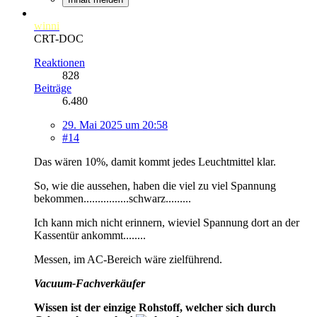
winni
CRT-DOC
Reaktionen
828
Beiträge
6.480
29. Mai 2025 um 20:58
#14
Das wären 10%, damit kommt jedes Leuchtmittel klar.
So, wie die aussehen, haben die viel zu viel Spannung
bekommen................schwarz.........
Ich kann mich nicht erinnern, wieviel Spannung dort an der
Kassentür ankommt........
Messen, im AC-Bereich wäre zielführend.
Vacuum-Fachverkäufer
Wissen ist der einzige Rohstoff, welcher sich durch