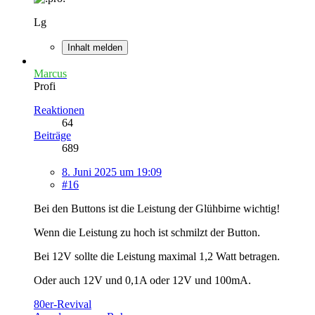
Lg
Inhalt melden
Marcus
Profi
Reaktionen
64
Beiträge
689
8. Juni 2025 um 19:09
#16
Bei den Buttons ist die Leistung der Glühbirne wichtig!
Wenn die Leistung zu hoch ist schmilzt der Button.
Bei 12V sollte die Leistung maximal 1,2 Watt betragen.
Oder auch 12V und 0,1A oder 12V und 100mA.
80er-Revival