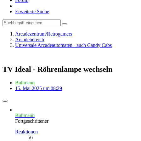
Forum
Erweiterte Suche
Arcadezentrum/Retrogamers
Arcadebereich
Universale Arcadeautomaten - auch Candy Cabs
TV Ideal - Röhrenlampe wechseln
Buhmann
15. Mai 2025 um 08:29
Buhmann
Fortgeschrittener
Reaktionen
56