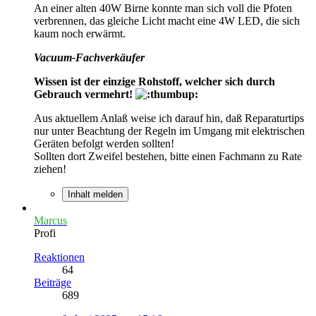
An einer alten 40W Birne konnte man sich voll die Pfoten
verbrennen, das gleiche Licht macht eine 4W LED, die sich
kaum noch erwärmt.
Vacuum-Fachverkäufer
Wissen ist der einzige Rohstoff, welcher sich durch
Gebrauch vermehrt!
Aus aktuellem Anlaß weise ich darauf hin, daß Reparaturtips
nur unter Beachtung der Regeln im Umgang mit elektrischen
Geräten befolgt werden sollten!
Sollten dort Zweifel bestehen, bitte einen Fachmann zu Rate
ziehen!
Inhalt melden
Marcus
Profi
Reaktionen
64
Beiträge
689