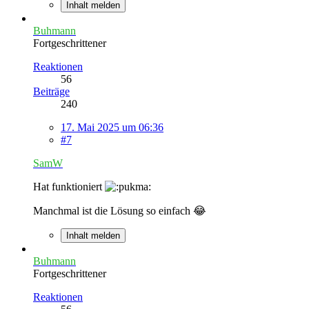
Inhalt melden
Buhmann
Fortgeschrittener
Reaktionen
56
Beiträge
240
17. Mai 2025 um 06:36
#7
SamW
Hat funktioniert
Manchmal ist die Lösung so einfach 😂
Inhalt melden
Buhmann
Fortgeschrittener
Reaktionen