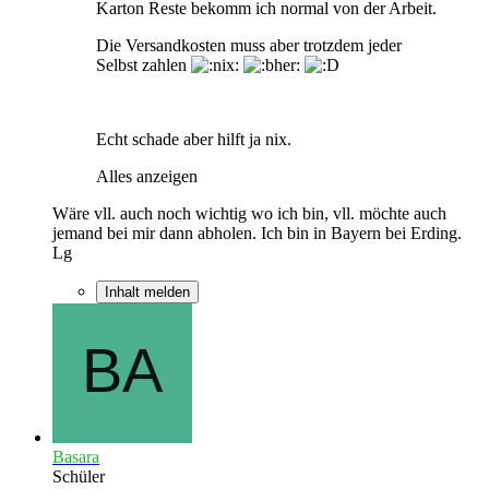
Karton Reste bekomm ich normal von der Arbeit.
Die Versandkosten muss aber trotzdem jeder
Selbst zahlen
Echt schade aber hilft ja nix.
Alles anzeigen
Wäre vll. auch noch wichtig wo ich bin, vll. möchte auch
jemand bei mir dann abholen. Ich bin in Bayern bei Erding.
Lg
Inhalt melden
Basara
Schüler