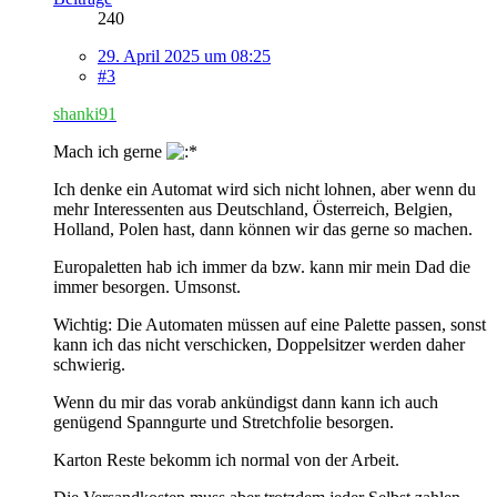
240
29. April 2025 um 08:25
#3
shanki91
Mach ich gerne
Ich denke ein Automat wird sich nicht lohnen, aber wenn du
mehr Interessenten aus Deutschland, Österreich, Belgien,
Holland, Polen hast, dann können wir das gerne so machen.
Europaletten hab ich immer da bzw. kann mir mein Dad die
immer besorgen. Umsonst.
Wichtig: Die Automaten müssen auf eine Palette passen, sonst
kann ich das nicht verschicken, Doppelsitzer werden daher
schwierig.
Wenn du mir das vorab ankündigst dann kann ich auch
genügend Spanngurte und Stretchfolie besorgen.
Karton Reste bekomm ich normal von der Arbeit.