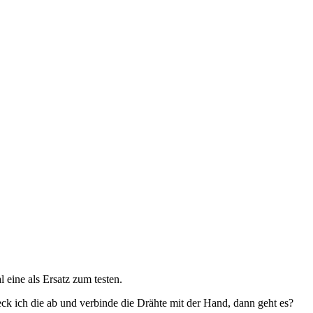
 eine als Ersatz zum testen.
eck ich die ab und verbinde die Drähte mit der Hand, dann geht es?