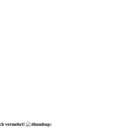
uch vermehrt!