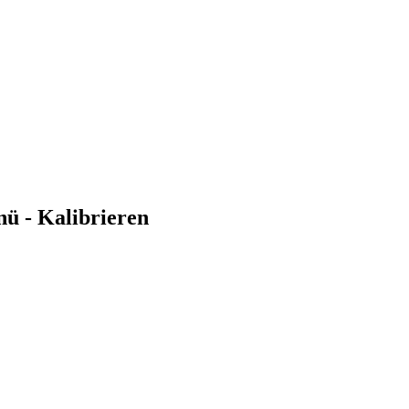
nü - Kalibrieren