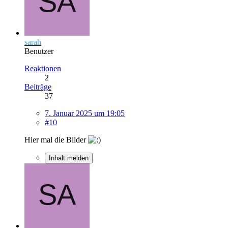
sarah
Benutzer
Reaktionen
2
Beiträge
37
7. Januar 2025 um 19:05
#10
Hier mal die Bilder
Inhalt melden