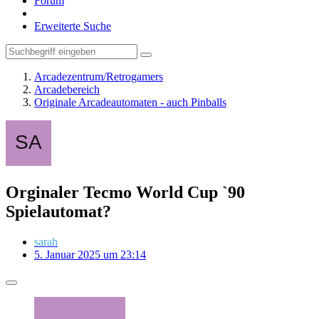
Forum
Erweiterte Suche
Arcadezentrum/Retrogamers
Arcadebereich
Originale Arcadeautomaten - auch Pinballs
Orginaler Tecmo World Cup `90
Spielautomat?
sarah
5. Januar 2025 um 23:14