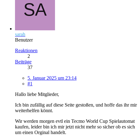
sarah
Benutzer
Reaktionen
2
Beiträge
37
5. Januar 2025 um 23:14
#1
Hallo liebe Mitglieder,
Ich bin zufällig auf diese Seite gestoßen, und hoffe das ihr mir
weiterhelfen könnt.
Wir werden morgen evtl ein Tecmo World Cup Spielautomat
kaufen, leider bin ich mir jetzt nicht mehr so sicher ob es sich
um einen Orginal handelt.