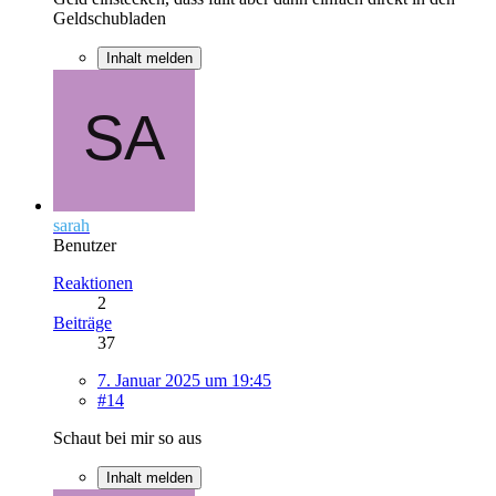
Geldschubladen
Inhalt melden
sarah
Benutzer
Reaktionen
2
Beiträge
37
7. Januar 2025 um 19:45
#14
Schaut bei mir so aus
Inhalt melden