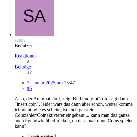
sarah
Benutzer
Reaktionen
2
Beiträge
37
7. Januar 2025 um 15:47
#6
Also, der Automat läuft, zeigt Bild und gibt Ton, sagt dann
"insert coin", leider wars das dann aber schon, weiter komme
ich nicht. wie es scheint, ist auch gar kein
Coinzähler/Coinaktivierer eingebaut.... kann man das ganze
auch irgendwie überbrücken, da dass man ohne Coins spielen
kann?