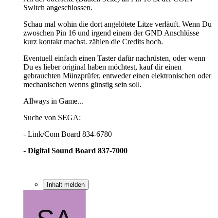
Switch angeschlossen.
Schau mal wohin die dort angelötete Litze verläuft. Wenn Du
zwoschen Pin 16 und irgend einem der GND Anschlüsse
kurz kontakt machst. zählen die Credits hoch.
Eventuell einfach einen Taster dafür nachrüsten, oder wenn
Du es lieber original haben möchtest, kauf dir einen
gebrauchten Münzprüfer, entweder einen elektronischen oder
mechanischen wenns günstig sein soll.
Allways in Game...
Suche von SEGA:
- Link/Com Board 834-6780
- Digital Sound Board 837-7000
Inhalt melden