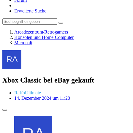
Forum
Erweiterte Suche
Arcadezentrum/Retrogamers
Konsolen und Home-Computer
Microsoft
Xbox Classic bei eBay gekauft
RaffoUltimate
14. Dezember 2024 um 11:20