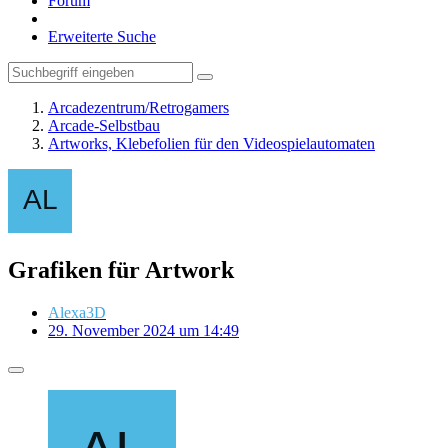
Forum
Erweiterte Suche
Arcadezentrum/Retrogamers
Arcade-Selbstbau
Artworks, Klebefolien für den Videospielautomaten
Grafiken für Artwork
Alexa3D
29. November 2024 um 14:49