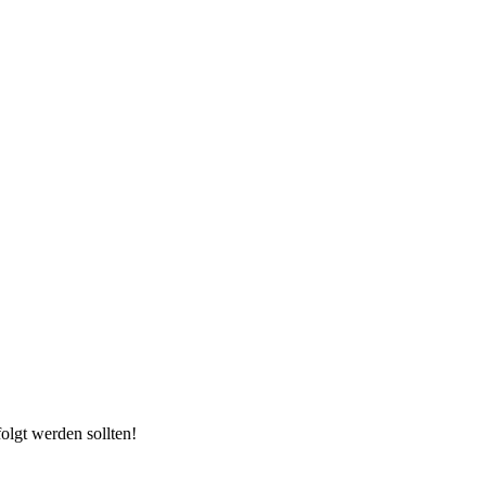
olgt werden sollten!