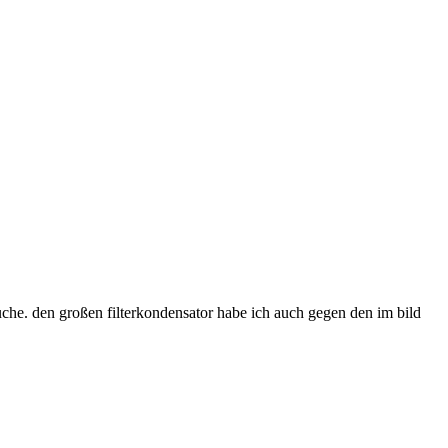
rsuche. den großen filterkondensator habe ich auch gegen den im bild