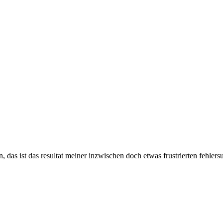
en, das ist das resultat meiner inzwischen doch etwas frustrierten fehle