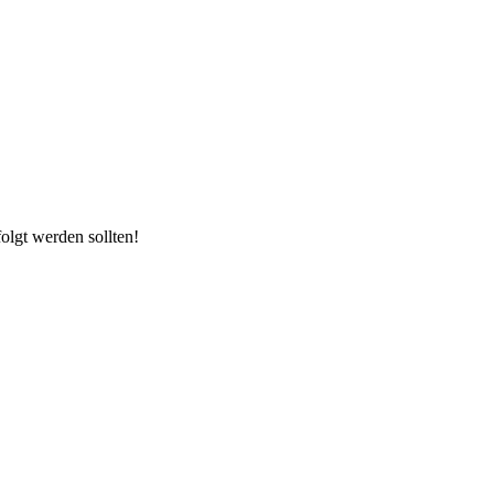
olgt werden sollten!