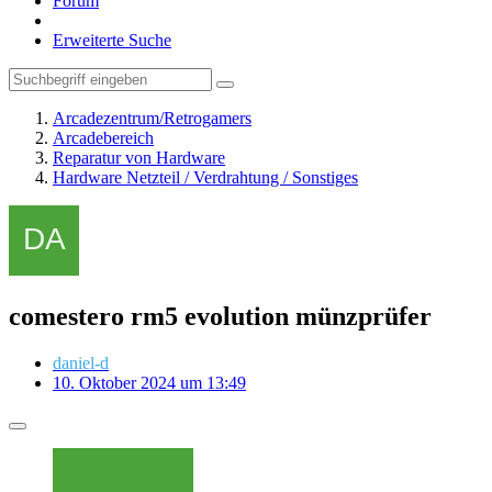
Forum
Erweiterte Suche
Arcadezentrum/Retrogamers
Arcadebereich
Reparatur von Hardware
Hardware Netzteil / Verdrahtung / Sonstiges
comestero rm5 evolution münzprüfer
daniel-d
10. Oktober 2024 um 13:49