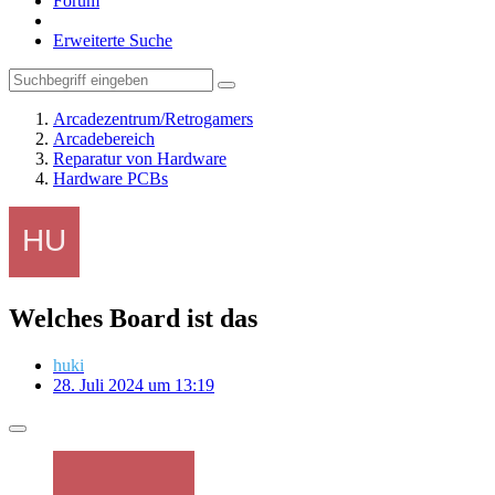
Forum
Erweiterte Suche
Arcadezentrum/Retrogamers
Arcadebereich
Reparatur von Hardware
Hardware PCBs
Welches Board ist das
huki
28. Juli 2024 um 13:19