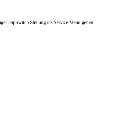
tiger DipSwitch Stellung ins Service Menü gehen