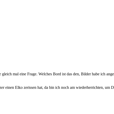
gleich mal eine Frage. Welches Bord ist das den, Bilder habe ich ang
itzer einen Elko zerissen hat, da bin ich noch am wiederherrichten, 