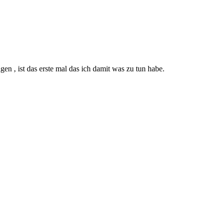
en , ist das erste mal das ich damit was zu tun habe.