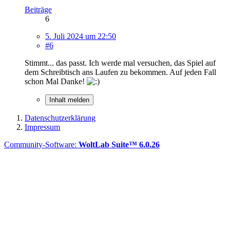
Beiträge
6
5. Juli 2024 um 22:50
#6
Stimmt... das passt. Ich werde mal versuchen, das Spiel auf
dem Schreibtisch ans Laufen zu bekommen. Auf jeden Fall
schon Mal Danke!
Inhalt melden
Datenschutzerklärung
Impressum
Community-Software:
WoltLab Suite™ 6.0.26