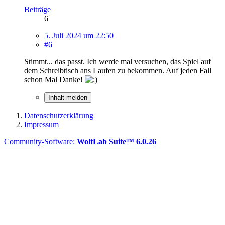
Beiträge
6
5. Juli 2024 um 22:50
#6
Stimmt... das passt. Ich werde mal versuchen, das Spiel auf
dem Schreibtisch ans Laufen zu bekommen. Auf jeden Fall
schon Mal Danke!
Inhalt melden
Datenschutzerklärung
Impressum
Community-Software:
WoltLab Suite™ 6.0.26