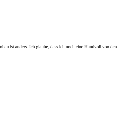
inbau ist anders. Ich glaube, dass ich noch eine Handvoll von den