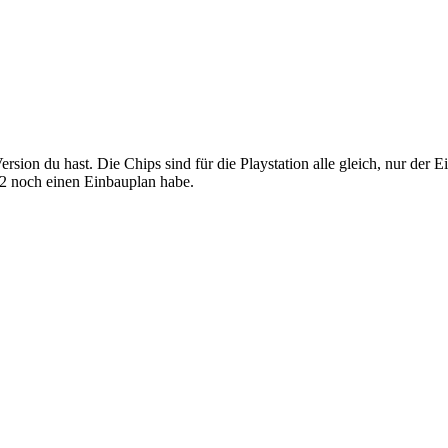
ion du hast. Die Chips sind für die Playstation alle gleich, nur der E
2 noch einen Einbauplan habe.