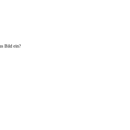
as Bild ein?