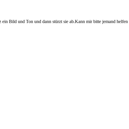
kurz ein Bild und Ton und dann stürzt sie ab.Kann mir bitte jemand hel