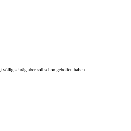
 völlig schräg aber soll schon geholfen haben.