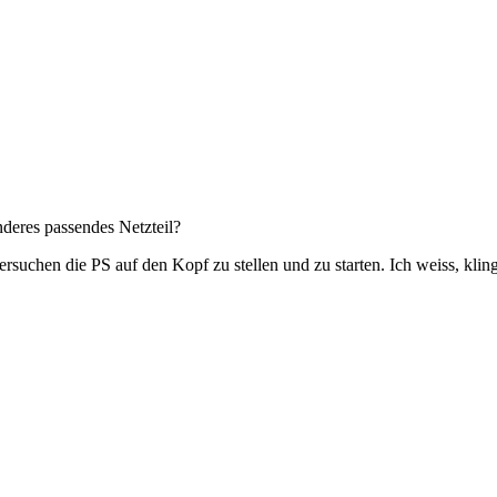
deres passendes Netzteil?
uchen die PS auf den Kopf zu stellen und zu starten. Ich weiss, klingt