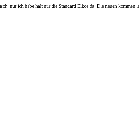
usch, nur ich habe halt nur die Standard Elkos da. Die neuen kommen 