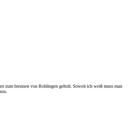
teien zum brennen von Rohlingen geholt. Soweit ich weiß muss man
uss.