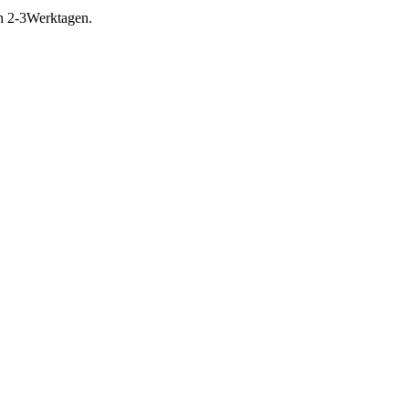
in 2-3Werktagen.