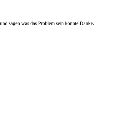
fen und sagen was das Problem sein könnte.Danke.