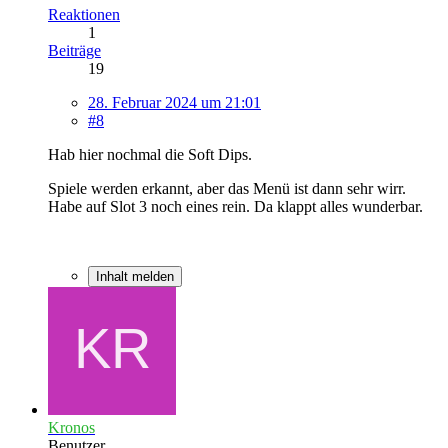
Reaktionen
1
Beiträge
19
28. Februar 2024 um 21:01
#8
Hab hier nochmal die Soft Dips.
Spiele werden erkannt, aber das Menü ist dann sehr wirr.
Habe auf Slot 3 noch eines rein. Da klappt alles wunderbar.
Inhalt melden
Kronos
Benutzer