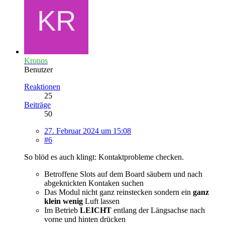
Kronos
Benutzer
Reaktionen
25
Beiträge
50
27. Februar 2024 um 15:08
#6
So blöd es auch klingt: Kontaktprobleme checken.
Betroffene Slots auf dem Board säubern und nach
abgeknickten Kontaken suchen
Das Modul nicht ganz reinstecken sondern ein
ganz
klein wenig
Luft lassen
Im Betrieb
LEICHT
entlang der Längsachse nach
vorne und hinten drücken