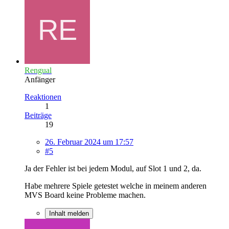
Rengual
Anfänger
Reaktionen
1
Beiträge
19
26. Februar 2024 um 17:57
#5
Ja der Fehler ist bei jedem Modul, auf Slot 1 und 2, da.
Habe mehrere Spiele getestet welche in meinem anderen
MVS Board keine Probleme machen.
Inhalt melden