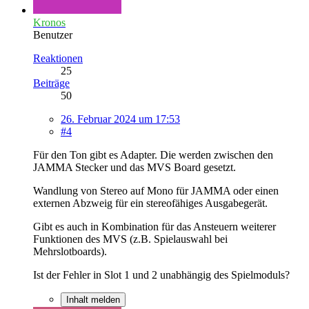
Kronos
Benutzer
Reaktionen
25
Beiträge
50
26. Februar 2024 um 17:53
#4
Für den Ton gibt es Adapter. Die werden zwischen den
JAMMA Stecker und das MVS Board gesetzt.
Wandlung von Stereo auf Mono für JAMMA oder einen
externen Abzweig für ein stereofähiges Ausgabegerät.
Gibt es auch in Kombination für das Ansteuern weiterer
Funktionen des MVS (z.B. Spielauswahl bei
Mehrslotboards).
Ist der Fehler in Slot 1 und 2 unabhängig des Spielmoduls?
Inhalt melden