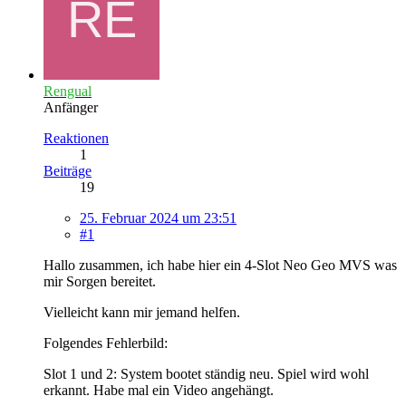
Rengual
Anfänger
Reaktionen
1
Beiträge
19
25. Februar 2024 um 23:51
#1
Hallo zusammen, ich habe hier ein 4-Slot Neo Geo MVS was
mir Sorgen bereitet.
Vielleicht kann mir jemand helfen.
Folgendes Fehlerbild:
Slot 1 und 2: System bootet ständig neu. Spiel wird wohl
erkannt. Habe mal ein Video angehängt.