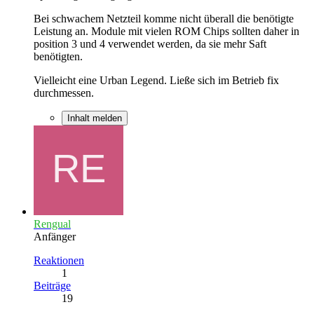
Bei schwachem Netzteil komme nicht überall die benötigte
Leistung an. Module mit vielen ROM Chips sollten daher in
position 3 und 4 verwendet werden, da sie mehr Saft
benötigten.
Vielleicht eine Urban Legend. Ließe sich im Betrieb fix
durchmessen.
Inhalt melden
Rengual
Anfänger
Reaktionen
1
Beiträge
19