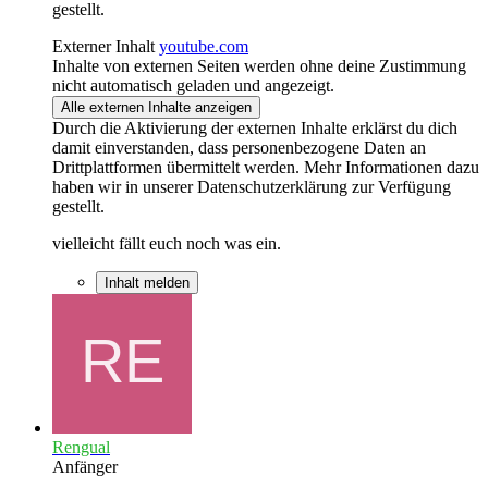
gestellt.
Externer Inhalt
youtube.com
Inhalte von externen Seiten werden ohne deine Zustimmung
nicht automatisch geladen und angezeigt.
Alle externen Inhalte anzeigen
Durch die Aktivierung der externen Inhalte erklärst du dich
damit einverstanden, dass personenbezogene Daten an
Drittplattformen übermittelt werden. Mehr Informationen dazu
haben wir in unserer Datenschutzerklärung zur Verfügung
gestellt.
vielleicht fällt euch noch was ein.
Inhalt melden
Rengual
Anfänger