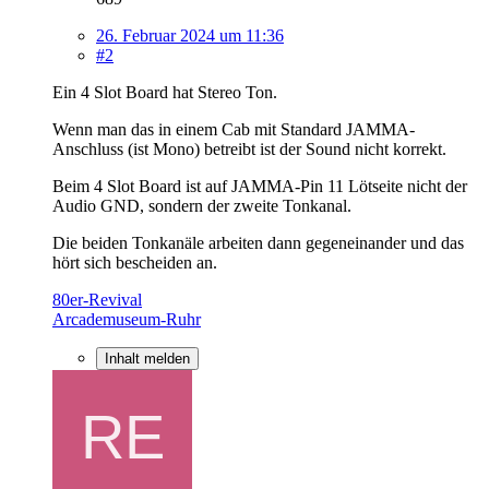
26. Februar 2024 um 11:36
#2
Ein 4 Slot Board hat Stereo Ton.
Wenn man das in einem Cab mit Standard JAMMA-
Anschluss (ist Mono) betreibt ist der Sound nicht korrekt.
Beim 4 Slot Board ist auf JAMMA-Pin 11 Lötseite nicht der
Audio GND, sondern der zweite Tonkanal.
Die beiden Tonkanäle arbeiten dann gegeneinander und das
hört sich bescheiden an.
80er-Revival
Arcademuseum-Ruhr
Inhalt melden