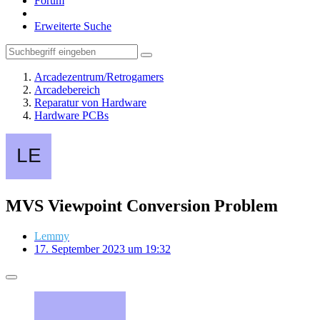
Forum
Erweiterte Suche
Arcadezentrum/Retrogamers
Arcadebereich
Reparatur von Hardware
Hardware PCBs
MVS Viewpoint Conversion Problem
Lemmy
17. September 2023 um 19:32