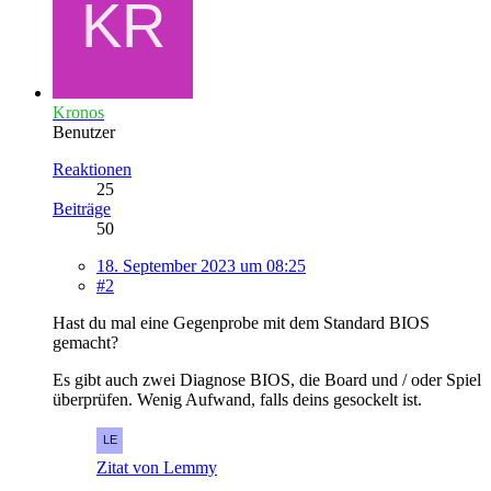
Kronos
Benutzer
Reaktionen
25
Beiträge
50
18. September 2023 um 08:25
#2
Hast du mal eine Gegenprobe mit dem Standard BIOS
gemacht?
Es gibt auch zwei Diagnose BIOS, die Board und / oder Spiel
überprüfen. Wenig Aufwand, falls deins gesockelt ist.
Zitat von Lemmy