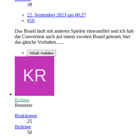
38
22. September 2023 um 00:27
#10
Das Board läuft mit anderen Spielen einwandfrei und ich hab
die Conversion auch auf einem zweiten Board getestet, hier
das gleiche Verhalten......
Inhalt melden
Kronos
Benutzer
Reaktionen
25
Beiträge
50