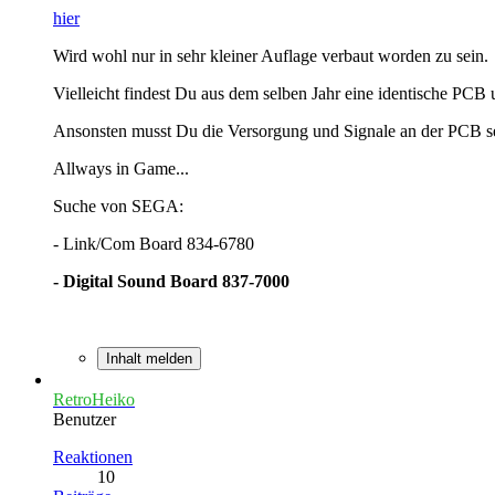
hier
Wird wohl nur in sehr kleiner Auflage verbaut worden zu sein.
Vielleicht findest Du aus dem selben Jahr eine identische PCB
Ansonsten musst Du die Versorgung und Signale an der PCB sel
Allways in Game...
Suche von SEGA:
- Link/Com Board 834-6780
- Digital Sound Board 837-7000
Inhalt melden
RetroHeiko
Benutzer
Reaktionen
10