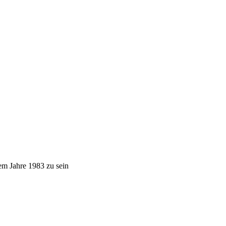
em Jahre 1983 zu sein