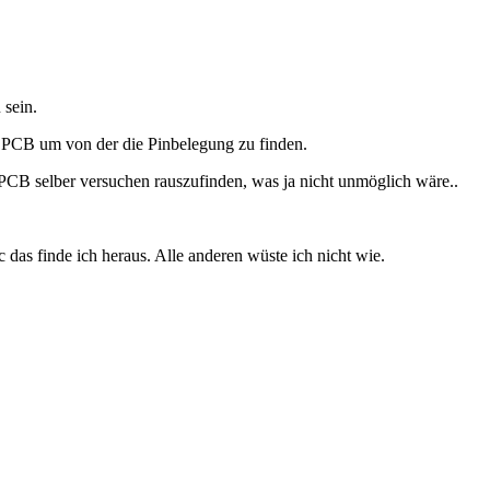
 sein.
he PCB um von der die Pinbelegung zu finden.
CB selber versuchen rauszufinden, was ja nicht unmöglich wäre..
as finde ich heraus. Alle anderen wüste ich nicht wie.