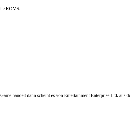
 die ROMS.
Game handelt dann scheint es von Entertainment Enterprise Ltd. aus d