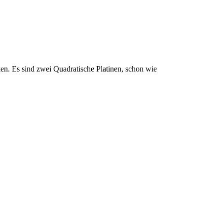
cken. Es sind zwei Quadratische Platinen, schon wie