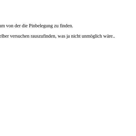
 um von der die Pinbelegung zu finden.
ber versuchen rauszufinden, was ja nicht unmöglich wäre..