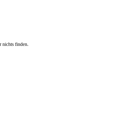
 nichts finden.