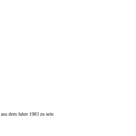
 aus dem Jahre 1983 zu sein