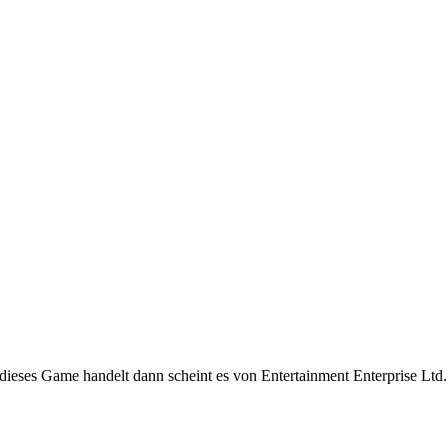
ieses Game handelt dann scheint es von Entertainment Enterprise Ltd.