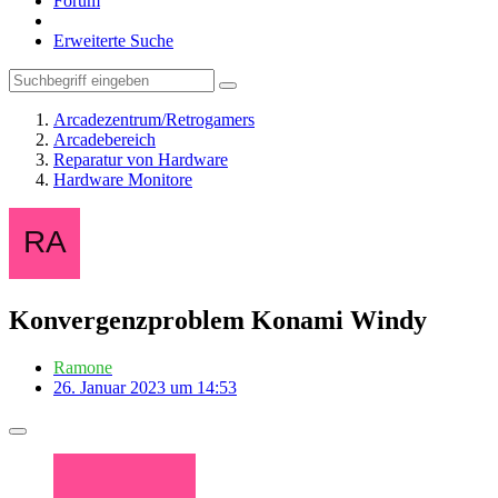
Forum
Erweiterte Suche
Arcadezentrum/Retrogamers
Arcadebereich
Reparatur von Hardware
Hardware Monitore
Konvergenzproblem Konami Windy
Ramone
26. Januar 2023 um 14:53