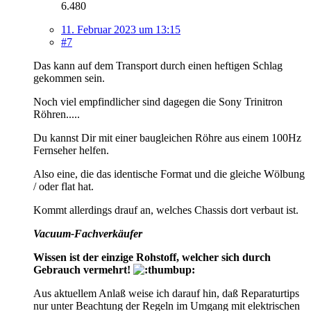
6.480
11. Februar 2023 um 13:15
#7
Das kann auf dem Transport durch einen heftigen Schlag
gekommen sein.
Noch viel empfindlicher sind dagegen die Sony Trinitron
Röhren.....
Du kannst Dir mit einer baugleichen Röhre aus einem 100Hz
Fernseher helfen.
Also eine, die das identische Format und die gleiche Wölbung
/ oder flat hat.
Kommt allerdings drauf an, welches Chassis dort verbaut ist.
Vacuum-Fachverkäufer
Wissen ist der einzige Rohstoff, welcher sich durch
Gebrauch vermehrt!
Aus aktuellem Anlaß weise ich darauf hin, daß Reparaturtips
nur unter Beachtung der Regeln im Umgang mit elektrischen