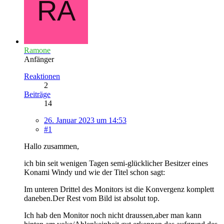
Ramone
Anfänger
Reaktionen
2
Beiträge
14
26. Januar 2023 um 14:53
#1
Hallo zusammen,
ich bin seit wenigen Tagen semi-glücklicher Besitzer eines
Konami Windy und wie der Titel schon sagt:
Im unteren Drittel des Monitors ist die Konvergenz komplett
daneben.Der Rest vom Bild ist absolut top.
Ich hab den Monitor noch nicht draussen,aber man kann