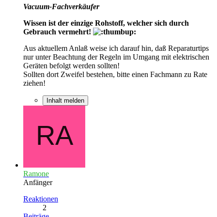
Vacuum-Fachverkäufer
Wissen ist der einzige Rohstoff, welcher sich durch
Gebrauch vermehrt!
Aus aktuellem Anlaß weise ich darauf hin, daß Reparaturtips
nur unter Beachtung der Regeln im Umgang mit elektrischen
Geräten befolgt werden sollten!
Sollten dort Zweifel bestehen, bitte einen Fachmann zu Rate
ziehen!
Inhalt melden
Ramone
Anfänger
Reaktionen
2
Beiträge