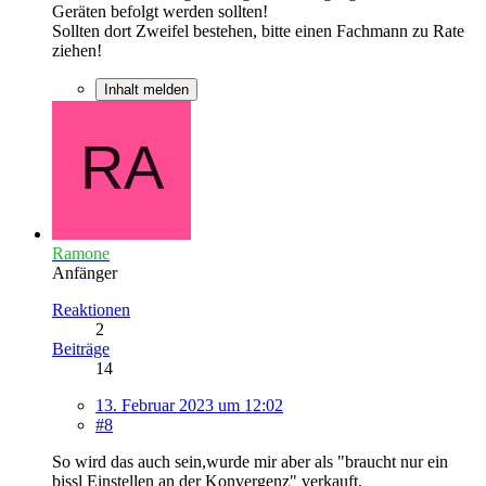
Geräten befolgt werden sollten!
Sollten dort Zweifel bestehen, bitte einen Fachmann zu Rate
ziehen!
Inhalt melden
Ramone
Anfänger
Reaktionen
2
Beiträge
14
13. Februar 2023 um 12:02
#8
So wird das auch sein,wurde mir aber als "braucht nur ein
bissl Einstellen an der Konvergenz" verkauft.