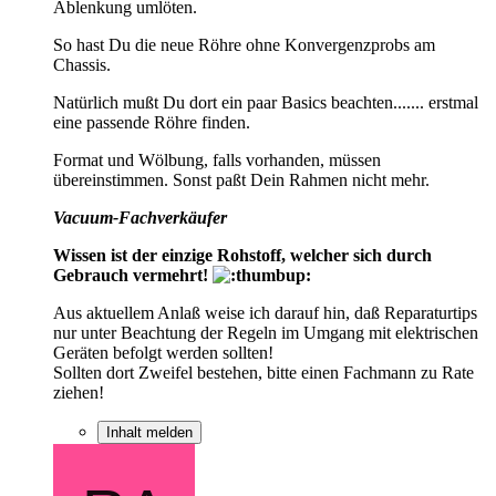
Ablenkung umlöten.
So hast Du die neue Röhre ohne Konvergenzprobs am
Chassis.
Natürlich mußt Du dort ein paar Basics beachten....... erstmal
eine passende Röhre finden.
Format und Wölbung, falls vorhanden, müssen
übereinstimmen. Sonst paßt Dein Rahmen nicht mehr.
Vacuum-Fachverkäufer
Wissen ist der einzige Rohstoff, welcher sich durch
Gebrauch vermehrt!
Aus aktuellem Anlaß weise ich darauf hin, daß Reparaturtips
nur unter Beachtung der Regeln im Umgang mit elektrischen
Geräten befolgt werden sollten!
Sollten dort Zweifel bestehen, bitte einen Fachmann zu Rate
ziehen!
Inhalt melden