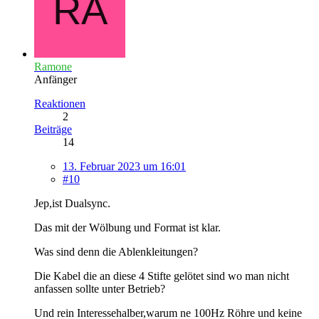
Ramone
Anfänger
Reaktionen
2
Beiträge
14
13. Februar 2023 um 16:01
#10
Jep,ist Dualsync.
Das mit der Wölbung und Format ist klar.
Was sind denn die Ablenkleitungen?
Die Kabel die an diese 4 Stifte gelötet sind wo man nicht
anfassen sollte unter Betrieb?
Und rein Interessehalber,warum ne 100Hz Röhre und keine