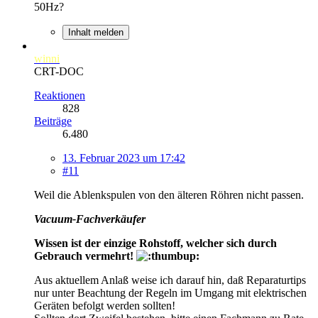
50Hz?
Inhalt melden
winni
CRT-DOC
Reaktionen
828
Beiträge
6.480
13. Februar 2023 um 17:42
#11
Weil die Ablenkspulen von den älteren Röhren nicht passen.
Vacuum-Fachverkäufer
Wissen ist der einzige Rohstoff, welcher sich durch
Gebrauch vermehrt!
Aus aktuellem Anlaß weise ich darauf hin, daß Reparaturtips
nur unter Beachtung der Regeln im Umgang mit elektrischen
Geräten befolgt werden sollten!