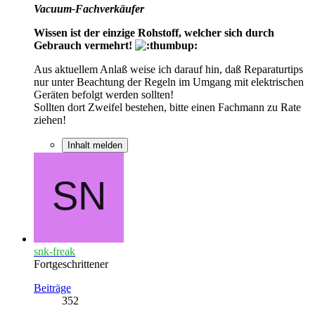
Vacuum-Fachverkäufer
Wissen ist der einzige Rohstoff, welcher sich durch
Gebrauch vermehrt!
Aus aktuellem Anlaß weise ich darauf hin, daß Reparaturtips
nur unter Beachtung der Regeln im Umgang mit elektrischen
Geräten befolgt werden sollten!
Sollten dort Zweifel bestehen, bitte einen Fachmann zu Rate
ziehen!
Inhalt melden
snk-freak
Fortgeschrittener
Beiträge
352