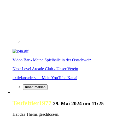
Video Bar - Meine Spielhalle in der Ostschweiz
Next Level Arcade Club - Unser Verein
nxtlvlarcade <== Mein YouTube Kanal
Inhalt melden
Teufeltier1977
29. Mai 2024 um 11:25
Hat das Thema geschlossen.