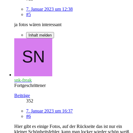
7. Januar 2023 um 12:38
#5
ja fotos wären interessant
Inhalt melden
snk-freak
Fortgeschrittener
Beiträge
352
7. Januar 2023 um 16:37
#6
Hier gibt es einige Fotos, auf der Rückseite das ist nur ein
kleiner Schönheitsfehler, kann man locker wieder schön weiß