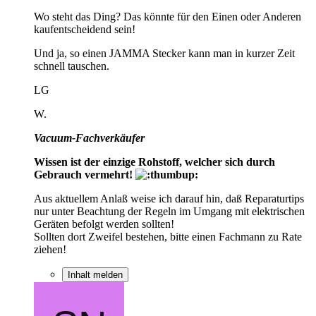
Wo steht das Ding? Das könnte für den Einen oder Anderen
kaufentscheidend sein!
Und ja, so einen JAMMA Stecker kann man in kurzer Zeit
schnell tauschen.
LG
W.
Vacuum-Fachverkäufer
Wissen ist der einzige Rohstoff, welcher sich durch
Gebrauch vermehrt!
Aus aktuellem Anlaß weise ich darauf hin, daß Reparaturtips
nur unter Beachtung der Regeln im Umgang mit elektrischen
Geräten befolgt werden sollten!
Sollten dort Zweifel bestehen, bitte einen Fachmann zu Rate
ziehen!
Inhalt melden