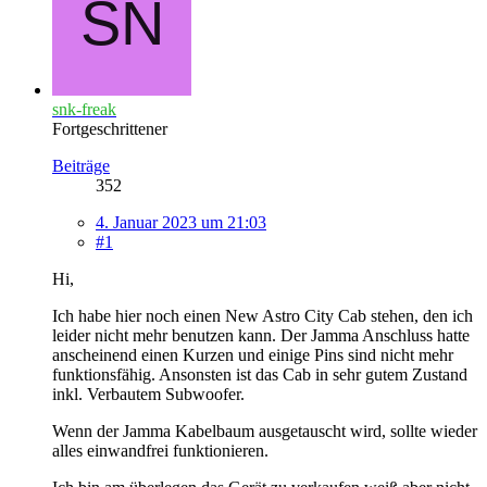
snk-freak
Fortgeschrittener
Beiträge
352
4. Januar 2023 um 21:03
#1
Hi,
Ich habe hier noch einen New Astro City Cab stehen, den ich
leider nicht mehr benutzen kann. Der Jamma Anschluss hatte
anscheinend einen Kurzen und einige Pins sind nicht mehr
funktionsfähig. Ansonsten ist das Cab in sehr gutem Zustand
inkl. Verbautem Subwoofer.
Wenn der Jamma Kabelbaum ausgetauscht wird, sollte wieder
alles einwandfrei funktionieren.