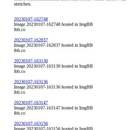
streichen.
20230107-162748
Image 20230107-162748 hosted in ImgBB
ibb.co
20230107-162837
Image 20230107-162837 hosted in ImgBB
ibb.co
20230107-163130
Image 20230107-163130 hosted in ImgBB
ibb.co
20230107-163136
Image 20230107-163136 hosted in ImgBB
ibb.co
20230107-163147
Image 20230107-163147 hosted in ImgBB
ibb.co
20230107-163156
Image 20230107-163156 hosted in ImgBB