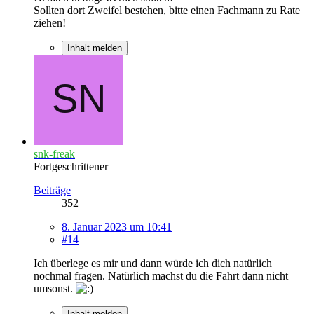
Sollten dort Zweifel bestehen, bitte einen Fachmann zu Rate
ziehen!
Inhalt melden
snk-freak
Fortgeschrittener
Beiträge
352
8. Januar 2023 um 10:41
#14
Ich überlege es mir und dann würde ich dich natürlich
nochmal fragen. Natürlich machst du die Fahrt dann nicht
umsonst.
Inhalt melden