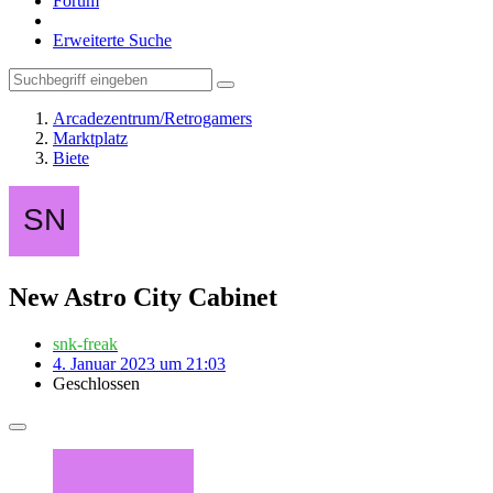
Forum
Erweiterte Suche
Arcadezentrum/Retrogamers
Marktplatz
Biete
New Astro City Cabinet
snk-freak
4. Januar 2023 um 21:03
Geschlossen