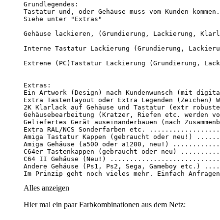
Im Prinzip geht noch vieles mehr. Einfach Anfragen
Alles anzeigen
Hier mal ein paar Farbkombinationen aus dem Netz: