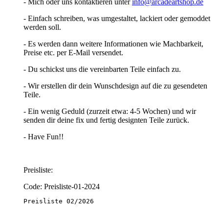
- Mich oder uns kontaktieren unter
info@arcadeartshop.de
- Einfach schreiben, was umgestaltet, lackiert oder gemoddet
werden soll.
- Es werden dann weitere Informationen wie Machbarkeit,
Preise etc. per E-Mail versendet.
- Du schickst uns die vereinbarten Teile einfach zu.
- Wir erstellen dir dein Wunschdesign auf die zu gesendeten
Teile.
- Ein wenig Geduld (zurzeit etwa: 4-5 Wochen) und wir
senden dir deine fix und fertig designten Teile zurück.
- Have Fun!!
Preisliste:
Code: Preisliste-01-2024