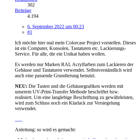
302
Beiträge
4.194
6. September 2022 um 00:23
#1
Ich möchte hier mal mein Colorcase Project vorstellen. Dieses
ist ein Computer, Konsolen, Tastaturen etc. Lackierungs-
Service. Für alle, die ein Unikat haben wollen.
Es werden nur Marken RAL Acrylfarben zum Lackieren der
Gehäuse und Tastaturen verwendet. Selbstverständlich wird
auch eine passende Grundierung benutzt.
NEU:
Die Tasten und die Gehäusegrafiken werden mit
unserem UV-Print-Transfer Methode beschriftet bzw.
realisiert. Um eine langlebige Beschriftung zu gewährleisten,
wird zum Schluss noch ein Klarlack zur Versiegelung
verwendet.
Anleitung: so wird es gemacht: