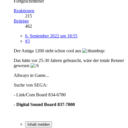
Fortgeschrittener
Reaktionen
215
Beiträge
462
6. September 2022 um 18:55
#3
Der Amiga 1200 sieht schon cool aus
Das hätts vor 25-30 Jahren gebraucht, wäre der totale Renner
gewesen
Allways in Game...
Suche von SEGA:
- Link/Com Board 834-6780
- Digital Sound Board 837-7000
Inhalt melden