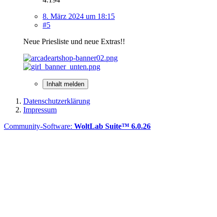
8. März 2024 um 18:15
#5
Neue Priesliste und neue Extras!!
Inhalt melden
Datenschutzerklärung
Impressum
Community-Software:
WoltLab Suite™ 6.0.26