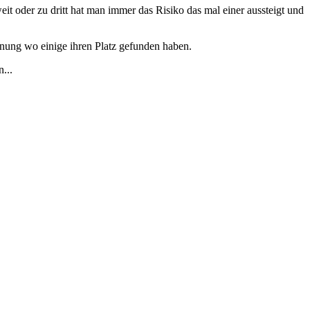
 oder zu dritt hat man immer das Risiko das mal einer aussteigt und
hnung wo einige ihren Platz gefunden haben.
...