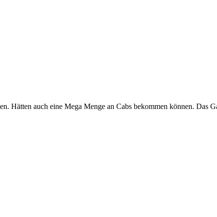
tellen. Hätten auch eine Mega Menge an Cabs bekommen können. Das Gan