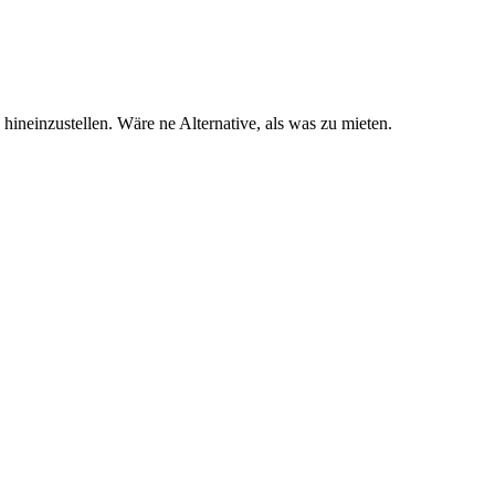
ineinzustellen. Wäre ne Alternative, als was zu mieten.