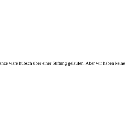
ze wäre hübsch über einer Stiftung gelaufen. Aber wir haben keine