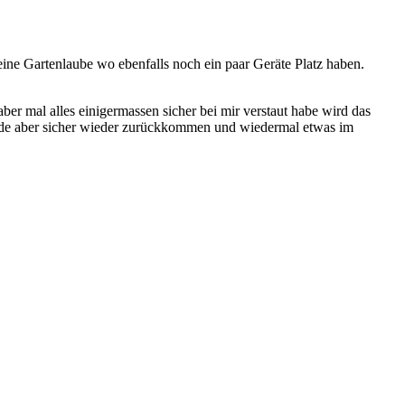
ine Gartenlaube wo ebenfalls noch ein paar Geräte Platz haben.
ber mal alles einigermassen sicher bei mir verstaut habe wird das
Werde aber sicher wieder zurückkommen und wiedermal etwas im