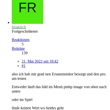
freaktech
Fortgeschrittener
Reaktionen
5
Beiträge
139
21. Mai 2022 um 18:42
#1
also ich hab mir grad nen Ersatzmonitor besorgt und den pro.
am testen
Entweder läuft das bild im Menü pinhp image von oben nach
unten
oder im Spiel
finde keinen Wert wo beides geht