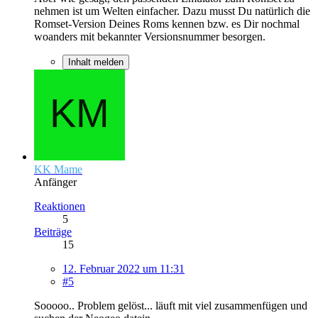
nehmen ist um Welten einfacher. Dazu musst Du natürlich die
Romset-Version Deines Roms kennen bzw. es Dir nochmal
woanders mit bekannter Versionsnummer besorgen.
Inhalt melden
KK Mame
Anfänger
Reaktionen
5
Beiträge
15
12. Februar 2022 um 11:31
#5
Sooooo.. Problem gelöst... läuft mit viel zusammenfügen und