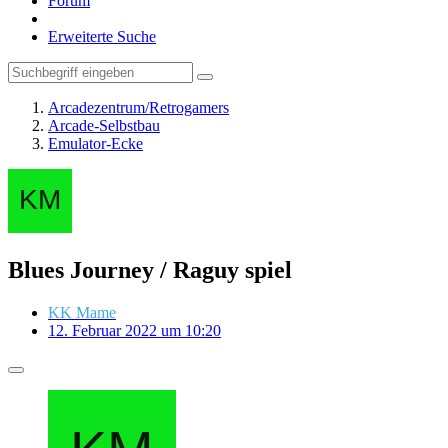
Forum
Erweiterte Suche
Arcadezentrum/Retrogamers
Arcade-Selbstbau
Emulator-Ecke
Blues Journey / Raguy spiel
KK Mame
12. Februar 2022 um 10:20