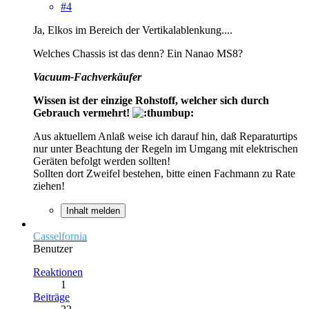
#4
Ja, Elkos im Bereich der Vertikalablenkung....
Welches Chassis ist das denn? Ein Nanao MS8?
Vacuum-Fachverkäufer
Wissen ist der einzige Rohstoff, welcher sich durch
Gebrauch vermehrt!
Aus aktuellem Anlaß weise ich darauf hin, daß Reparaturtips
nur unter Beachtung der Regeln im Umgang mit elektrischen
Geräten befolgt werden sollten!
Sollten dort Zweifel bestehen, bitte einen Fachmann zu Rate
ziehen!
Inhalt melden
Casselfornia
Benutzer
Reaktionen
1
Beiträge