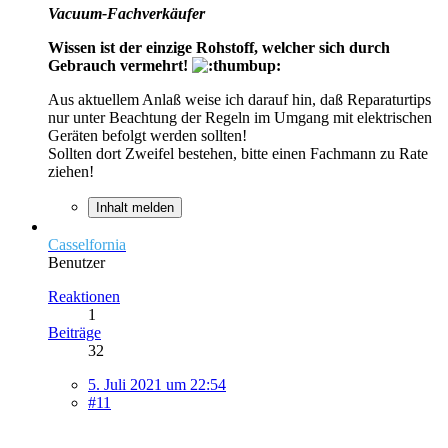
Vacuum-Fachverkäufer
Wissen ist der einzige Rohstoff, welcher sich durch
Gebrauch vermehrt!
Aus aktuellem Anlaß weise ich darauf hin, daß Reparaturtips
nur unter Beachtung der Regeln im Umgang mit elektrischen
Geräten befolgt werden sollten!
Sollten dort Zweifel bestehen, bitte einen Fachmann zu Rate
ziehen!
Inhalt melden
Casselfornia
Benutzer
Reaktionen
1
Beiträge
32
5. Juli 2021 um 22:54
#11