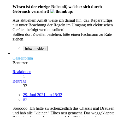
Wissen ist der einzige Rohstoff, welcher sich durch
Gebrauch vermehrt!
Aus aktuellem Anlaß weise ich darauf hin, daß Reparaturtips
nur unter Beachtung der Regeln im Umgang mit elektrischen
Geräten befolgt werden sollten!
Sollten dort Zweifel bestehen, bitte einen Fachmann zu Rate
ziehen!
Inhalt melden
Casselfornia
Benutzer
Reaktionen
1
Beiträge
32
29. Juni 2021 um 15:32
#7
Soooooo. Ich hatte zwischenzeitlich das Chassis mal Draußen
und hab alle "kleinen" Elkos neu gemacht. Das weggeklappte