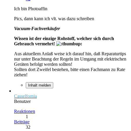
Ich bin Photoaffin
Pics, dann kann ich vlt. was dazu schreiben
Vacuum-Fachverkäufer
Wissen ist der einzige Rohstoff, welcher sich durch
Gebrauch vermehrt!
Aus aktuellem Anlaß weise ich darauf hin, daß Reparaturtips
nur unter Beachtung der Regeln im Umgang mit elektrischen
Geräten befolgt werden sollten!
Sollten dort Zweifel bestehen, bitte einen Fachmann zu Rate
ziehen!
Inhalt melden
Casselfornia
Benutzer
Reaktionen
1
Beiträge
32