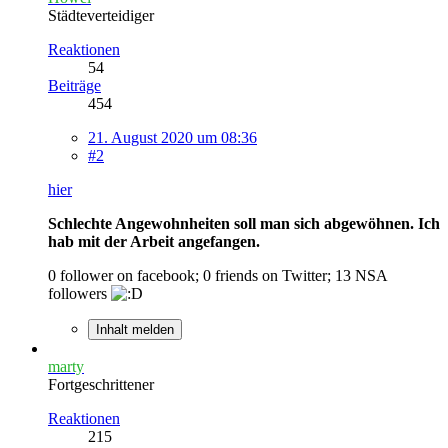
Städteverteidiger
Reaktionen
54
Beiträge
454
21. August 2020 um 08:36
#2
hier
Schlechte Angewohnheiten soll man sich abgewöhnen. Ich
hab mit der Arbeit angefangen.
0 follower on facebook; 0 friends on Twitter; 13 NSA
followers
Inhalt melden
marty
Fortgeschrittener
Reaktionen
215