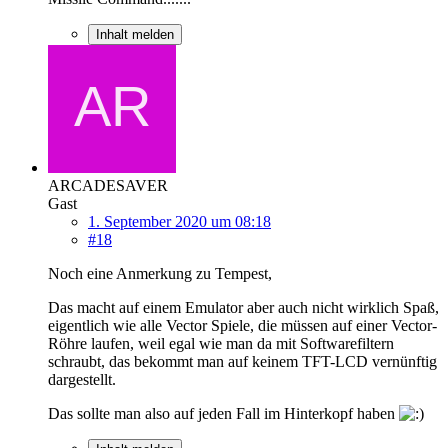
Inhalt melden
ARCADESAVER
Gast
1. September 2020 um 08:18
#18
Noch eine Anmerkung zu Tempest,
Das macht auf einem Emulator aber auch nicht wirklich Spaß,
eigentlich wie alle Vector Spiele, die müssen auf einer Vector-
Röhre laufen, weil egal wie man da mit Softwarefiltern
schraubt, das bekommt man auf keinem TFT-LCD vernünftig
dargestellt.
Das sollte man also auf jeden Fall im Hinterkopf haben