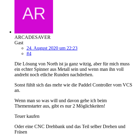
ARCADESAVER
Gast
24. August 2020 um 22:23
#4
Die Lösung von North ist ja ganz witzig, aber für mich muss
ein echter Spinner aus Metall sein und wenn man ihn voll
andreht noch etliche Runden nachdrehen.
Sonst fühlt sich das mehr wie die Paddel Controller vom VCS
an.
Wenn man so was will und davon gehe ich beim
Themenstarter aus, gibt es nur 2 Möglichkeiten!
Teuer kaufen
Oder eine CNC Drehbank und das Teil selber Drehen und
Fräsen