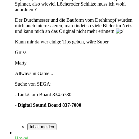
Spinner, also wieviel Löcheroder Schlitze muss ich wohl
anordnen ?
Der Durchmesser und die Bauform vom Drehknopf würden
mich auch interressieren, man findet so viele Bilder im Netz
und kann mich an das Original nicht mehr erinnern
Kann mir da wer einige Tips geben, wäre Super
Gruss
Marty
Allways in Game...
Suche von SEGA:
- Link/Com Board 834-6780
- Digital Sound Board 837-7000
Inhalt melden
Howei