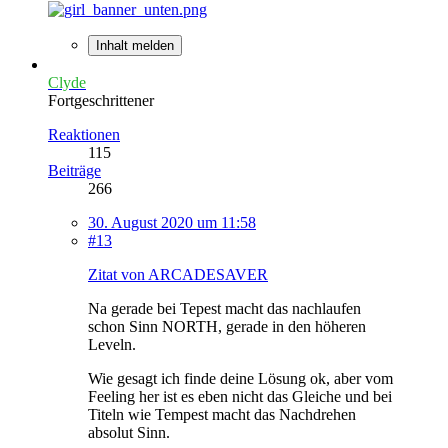
Inhalt melden
Clyde
Fortgeschrittener
Reaktionen
115
Beiträge
266
30. August 2020 um 11:58
#13
Zitat von ARCADESAVER
Na gerade bei Tepest macht das nachlaufen
schon Sinn NORTH, gerade in den höheren
Leveln.
Wie gesagt ich finde deine Lösung ok, aber vom
Feeling her ist es eben nicht das Gleiche und bei
Titeln wie Tempest macht das Nachdrehen
absolut Sinn.