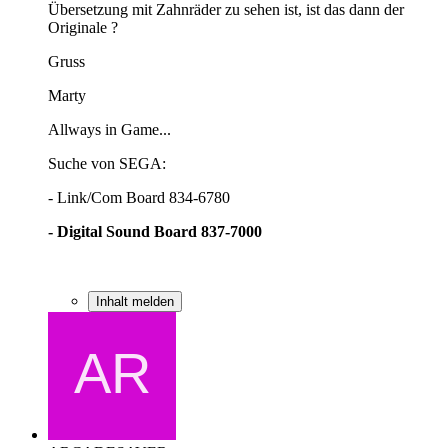
Übersetzung mit Zahnräder zu sehen ist, ist das dann der
Originale ?
Gruss
Marty
Allways in Game...
Suche von SEGA:
- Link/Com Board 834-6780
- Digital Sound Board 837-7000
Inhalt melden