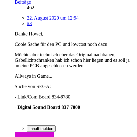
Beiträge
462
22. August 2020 um 12:54
#3
Danke Howei,
Coole Sache für den PC und lowcost noch dazu
Möchte aber technisch eher das Original nachbauen,
Gabellichtschranken hab ich schon hier liegen und es soll ja
an eine PCB angeschlossen werden.
Allways in Game...
Suche von SEGA:
- Link/Com Board 834-6780
- Digital Sound Board 837-7000
Inhalt melden