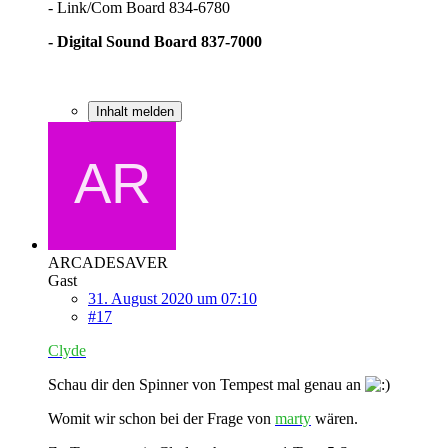
- Link/Com Board 834-6780
- Digital Sound Board 837-7000
Inhalt melden
ARCADESAVER
Gast
31. August 2020 um 07:10
#17
Clyde
Schau dir den Spinner von Tempest mal genau an
Womit wir schon bei der Frage von
marty
wären.