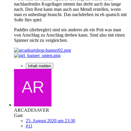
nachlaufendes Kugellager nimmt das dreht auch das lange
nach. Den Rest kann man auch aus Metall erstellen, wenn
man es unbedingt braucht. Das nachdrehen ist eh quatsch mit
Soße fürs spiel.
Paddles (drehregler) sind nix anderes als ein Poti was man
von Anschlag zu Anschlag drehen kann. Sind also mit einen
Spinner nicht zu vergleichen.
Inhalt melden
ARCADESAVER
Gast
25. August 2020 um 23:30
#11