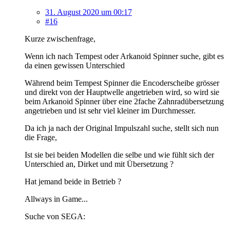
31. August 2020 um 00:17
#16
Kurze zwischenfrage,
Wenn ich nach Tempest oder Arkanoid Spinner suche, gibt es
da einen gewissen Unterschied
Während beim Tempest Spinner die Encoderscheibe grösser
und direkt von der Hauptwelle angetrieben wird, so wird sie
beim Arkanoid Spinner über eine 2fache Zahnradübersetzung
angetrieben und ist sehr viel kleiner im Durchmesser.
Da ich ja nach der Original Impulszahl suche, stellt sich nun
die Frage,
Ist sie bei beiden Modellen die selbe und wie fühlt sich der
Unterschied an, Dirket und mit Übersetzung ?
Hat jemand beide in Betrieb ?
Allways in Game...
Suche von SEGA: