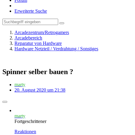
Forum
Erweiterte Suche
Arcadezentrum/Retrogamers
Arcadebereich
Reparatur von Hardware
Hardware Netzteil / Verdrahtung / Sonstiges
Spinner selber bauen ?
marty
20. August 2020 um 21:38
marty
Fortgeschrittener
Reaktionen