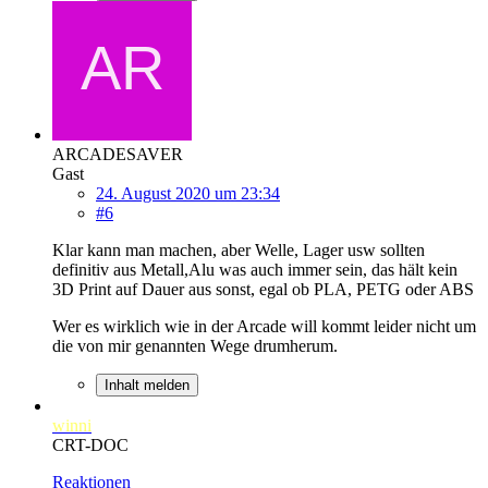
ARCADESAVER
Gast
24. August 2020 um 23:34
#6
Klar kann man machen, aber Welle, Lager usw sollten
definitiv aus Metall,Alu was auch immer sein, das hält kein
3D Print auf Dauer aus sonst, egal ob PLA, PETG oder ABS
Wer es wirklich wie in der Arcade will kommt leider nicht um
die von mir genannten Wege drumherum.
Inhalt melden
winni
CRT-DOC
Reaktionen