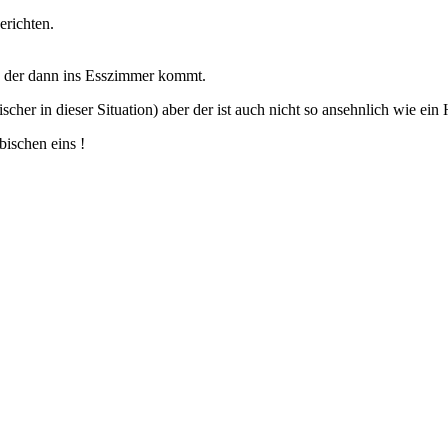
erichten.
, der dann ins Esszimmer kommt.
her in dieser Situation) aber der ist auch nicht so ansehnlich wie ein
bischen eins !