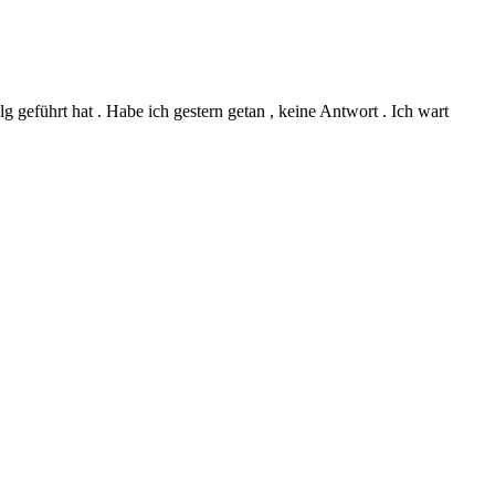
geführt hat . Habe ich gestern getan , keine Antwort . Ich wart