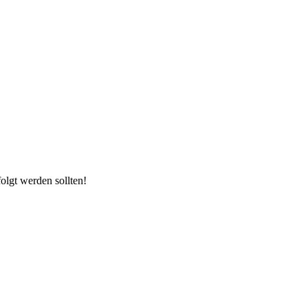
olgt werden sollten!