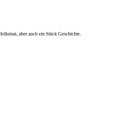
 Hellomat, aber auch ein Stück Geschichte.