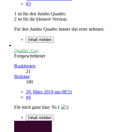
#3
1 ist für den Jumbo Quadro.
2 ist für die kleinere Version.
Für den Jumbo Quadro immer das erste nehmen.
Inhalt melden
Quadro_Guy
Fortgeschrittener
Reaktionen
21
Beiträge
180
29. März 2019 um 08:51
#4
Für mich ganz klar: Nr.1
Inhalt melden