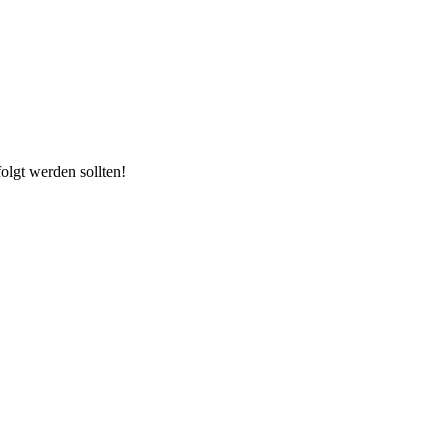
olgt werden sollten!