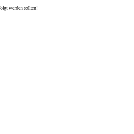
olgt werden sollten!