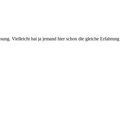
sung. Vielleicht hat ja jemand hier schon die gleiche Erfahrung