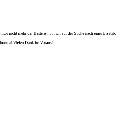
or nicht mehr der Beste ist, bin ich auf der Suche nach einer Ersatzlö
Schonmal Vielen Dank im Voraus!