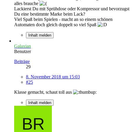
alles brauche
Lackierst Du mit Sprühdose oder Kompressor und bevorzugst
Du eine bestimmte Marke beim Lack?
Viel Spaß beim Spielen - macht an so einem schönen
Automaten doch gleich doppelt so viel Spaß
Inhalt melden
Galaxian
Benutzer
Beiträge
29
8. November 2018 um 15:03
#25
Klasse gemacht, schaut toll aus
Inhalt melden