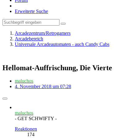
Forum
Erweiterte Suche
Arcadezentrum/Retrogamers
Arcadebereich
Universale Arcadeautomaten - auch Candy Cabs
Hellomat-Auffrischung, Die Vierte
maluchos
4. November 2018 um 07:28
maluchos
- GET SCHWIFTY -
Reaktionen
174