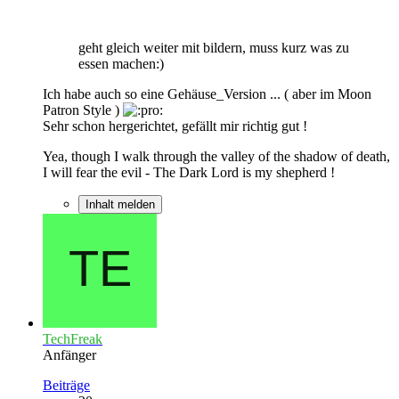
geht gleich weiter mit bildern, muss kurz was zu
essen machen:)
Ich habe auch so eine Gehäuse_Version ... ( aber im Moon
Patron Style )
Sehr schon hergerichtet, gefällt mir richtig gut !
Yea, though I walk through the valley of the shadow of death,
I will fear the evil - The Dark Lord is my shepherd !
Inhalt melden
TechFreak
Anfänger
Beiträge