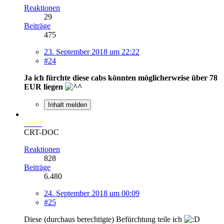
Reaktionen
29
Beiträge
475
23. September 2018 um 22:22
#24
Ja ich fürchte diese cabs könnten möglicherweise über 78
EUR liegen
Inhalt melden
winni
CRT-DOC
Reaktionen
828
Beiträge
6.480
24. September 2018 um 00:09
#25
Diese (durchaus berechtigte) Befürchtung teile ich