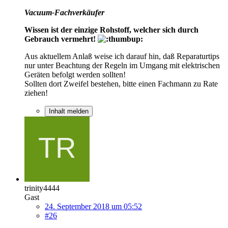
Vacuum-Fachverkäufer
Wissen ist der einzige Rohstoff, welcher sich durch
Gebrauch vermehrt!
Aus aktuellem Anlaß weise ich darauf hin, daß Reparaturtips
nur unter Beachtung der Regeln im Umgang mit elektrischen
Geräten befolgt werden sollten!
Sollten dort Zweifel bestehen, bitte einen Fachmann zu Rate
ziehen!
Inhalt melden
trinity4444
Gast
24. September 2018 um 05:52
#26