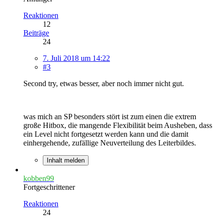
Reaktionen
12
Beiträge
24
7. Juli 2018 um 14:22
#3
Second try, etwas besser, aber noch immer nicht gut.
was mich an SP besonders stört ist zum einen die extrem
große Hitbox, die mangende Flexibilität beim Ausheben, dass
ein Level nicht fortgesetzt werden kann und die damit
einhergehende, zufällige Neuverteilung des Leiterbildes.
Inhalt melden
kobben99
Fortgeschrittener
Reaktionen
24