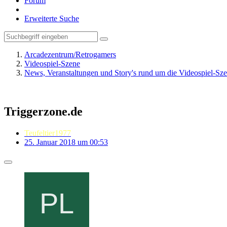
Forum
Erweiterte Suche
Arcadezentrum/Retrogamers
Videospiel-Szene
News, Veranstaltungen und Story's rund um die Videospiel-Sz
Triggerzone.de
Teufeltier1977
25. Januar 2018 um 00:53