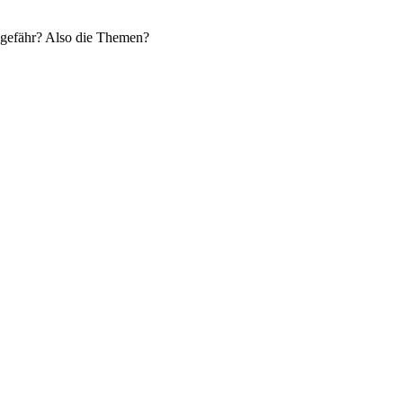
ngefähr? Also die Themen?