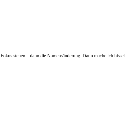
 Fokus stehen... dann die Namensänderung. Dann mache ich bissel