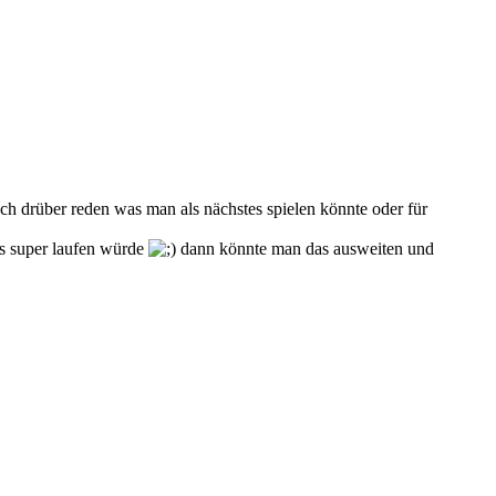
ach drüber reden was man als nächstes spielen könnte oder für
es super laufen würde
dann könnte man das ausweiten und