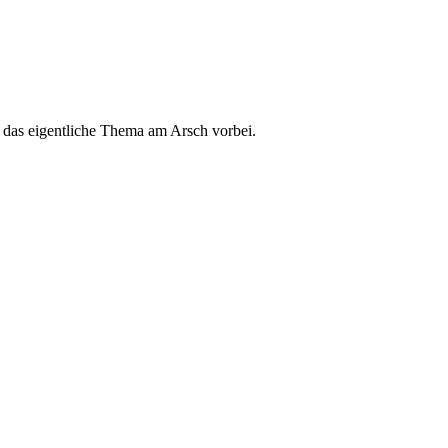
d das eigentliche Thema am Arsch vorbei.