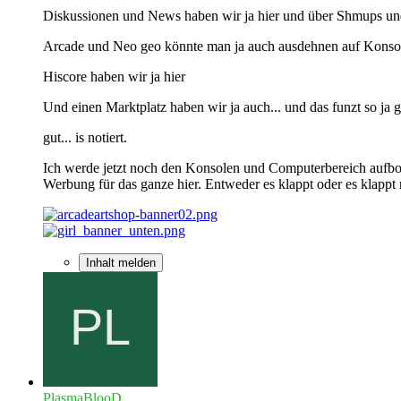
Diskussionen und News haben wir ja hier und über Shmups und 
Arcade und Neo geo könnte man ja auch ausdehnen auf Konso
Hiscore haben wir ja hier
Und einen Marktplatz haben wir ja auch... und das funzt so ja 
gut... is notiert.
Ich werde jetzt noch den Konsolen und Computerbereich aufbo
Werbung für das ganze hier. Entweder es klappt oder es klappt ni
Inhalt melden
PlasmaBlooD