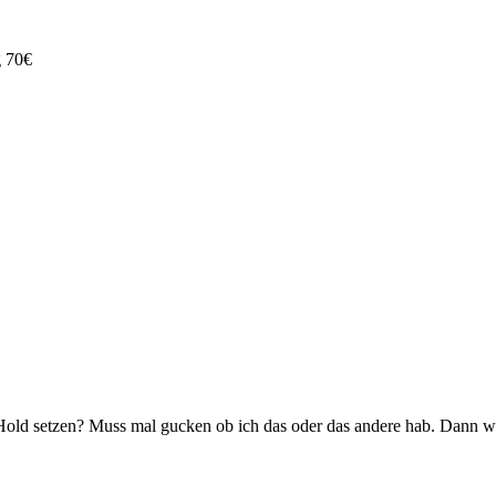
 70€
old setzen? Muss mal gucken ob ich das oder das andere hab. Dann w