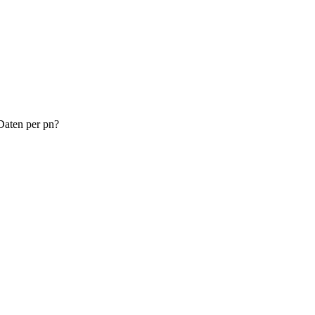
Daten per pn?