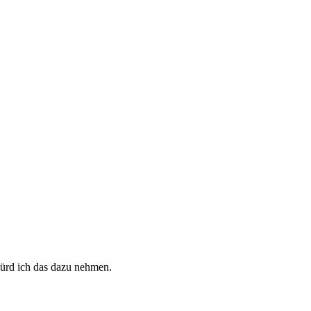
ürd ich das dazu nehmen.