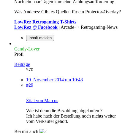
Nach ein paar Tagen kam eine Zahlungsaufforderung.
Was Anderes: Gibt es Quellen für ein Protector-Overlay?
LowRez Retrogaming T-Shirts
LowRez @ Facebook
| Arcade- + Retrogaming-News
Inhalt melden
Candy-Lover
Profi
Beiträge
570
19. November 2014 um 10:48
#29
Zitat von Marcus
Wie ist denn die Bezahlung abgelaufen ?
Ich habe nach der Bestellung noch nichts weiter
vom Verkäufer gehört.
Bei mir auch