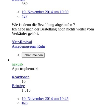
689
19. November 2014 um 10:39
#27
Wie ist denn die Bezahlung abgelaufen ?
Ich habe nach der Bestellung noch nichts weiter vom
Verkäufer gehört.
80er-Revival
Arcademuseum-Ruhr
Inhalt melden
nexus6
Apostrophennazi
Reaktionen
16
Beiträge
1.815
19. November 2014 um 10:45
#28