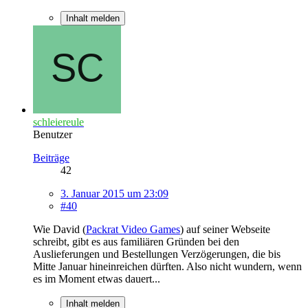
Inhalt melden
schleiereule
Benutzer
Beiträge
42
3. Januar 2015 um 23:09
#40
Wie David (
Packrat Video Games
) auf seiner Webseite
schreibt, gibt es aus familiären Gründen bei den
Auslieferungen und Bestellungen Verzögerungen, die bis
Mitte Januar hineinreichen dürften. Also nicht wundern, wenn
es im Moment etwas dauert...
Inhalt melden