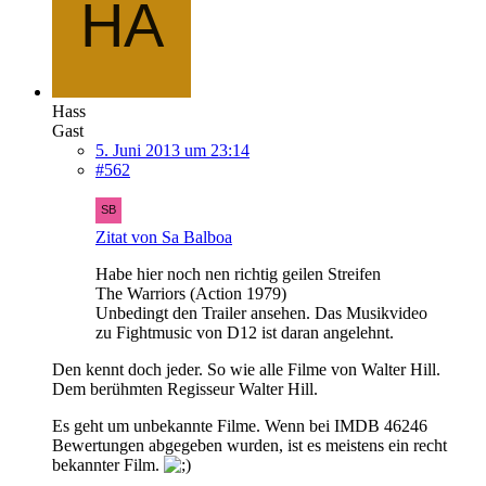
Hass
Gast
5. Juni 2013 um 23:14
#562
Zitat von Sa Balboa
Habe hier noch nen richtig geilen Streifen
The Warriors (Action 1979)
Unbedingt den Trailer ansehen. Das Musikvideo
zu Fightmusic von D12 ist daran angelehnt.
Den kennt doch jeder. So wie alle Filme von Walter Hill.
Dem berühmten Regisseur Walter Hill.
Es geht um unbekannte Filme. Wenn bei IMDB 46246
Bewertungen abgegeben wurden, ist es meistens ein recht
bekannter Film.