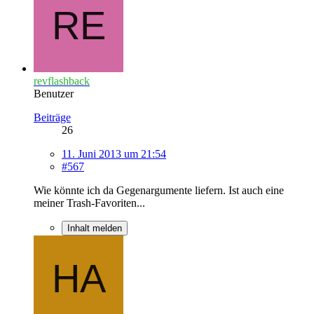
revflashback
Benutzer
Beiträge
26
11. Juni 2013 um 21:54
#567
Wie könnte ich da Gegenargumente liefern. Ist auch eine
meiner Trash-Favoriten...
Inhalt melden