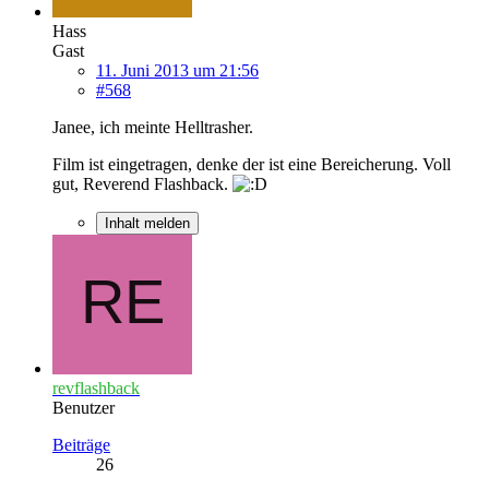
Hass
Gast
11. Juni 2013 um 21:56
#568
Janee, ich meinte Helltrasher.
Film ist eingetragen, denke der ist eine Bereicherung. Voll
gut, Reverend Flashback.
Inhalt melden
revflashback
Benutzer
Beiträge
26