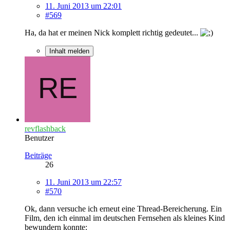
11. Juni 2013 um 22:01
#569
Ha, da hat er meinen Nick komplett richtig gedeutet...
Inhalt melden
revflashback
Benutzer
Beiträge
26
11. Juni 2013 um 22:57
#570
Ok, dann versuche ich erneut eine Thread-Bereicherung. Ein
Film, den ich einmal im deutschen Fernsehen als kleines Kind
bewundern konnte: