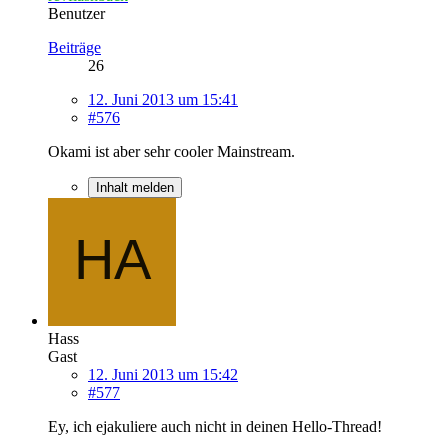
Benutzer
Beiträge
26
12. Juni 2013 um 15:41
#576
Okami ist aber sehr cooler Mainstream.
Inhalt melden
Hass
Gast
12. Juni 2013 um 15:42
#577
Ey, ich ejakuliere auch nicht in deinen Hello-Thread!