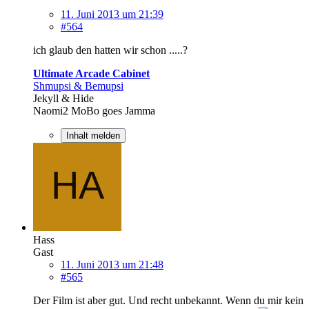
11. Juni 2013 um 21:39
#564
ich glaub den hatten wir schon .....?
Ultimate Arcade Cabinet
Shmupsi & Bemupsi
Jekyll & Hide
Naomi2 MoBo goes Jamma
Inhalt melden
Hass
Gast
11. Juni 2013 um 21:48
#565
Der Film ist aber gut. Und recht unbekannt. Wenn du mir kein