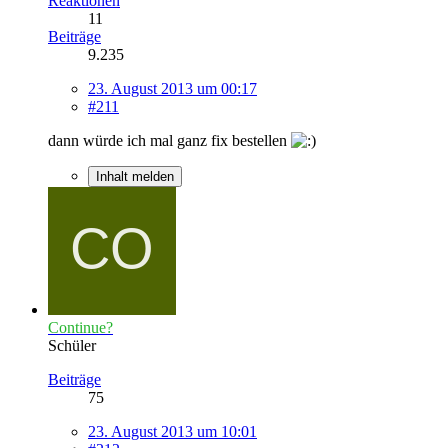
Reaktionen
11
Beiträge
9.235
23. August 2013 um 00:17
#211
dann würde ich mal ganz fix bestellen
Inhalt melden
Continue?
Schüler
Beiträge
75
23. August 2013 um 10:01