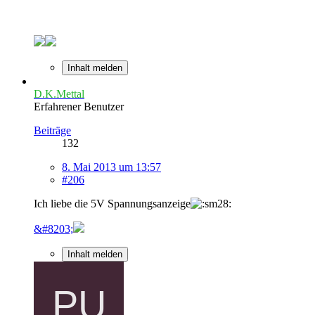
Inhalt melden
D.K.Mettal
Erfahrener Benutzer
Beiträge
132
8. Mai 2013 um 13:57
#206
Ich liebe die 5V Spannungsanzeige
&#8203;
Inhalt melden