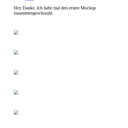
Hey Danke. Ich habe mal den ersten Mockup
zusammengeschraubt.