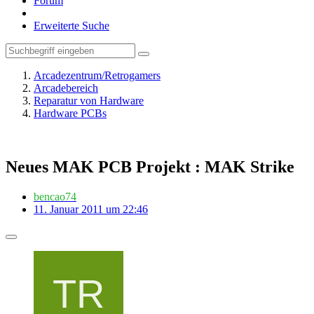
Forum
Erweiterte Suche
Arcadezentrum/Retrogamers
Arcadebereich
Reparatur von Hardware
Hardware PCBs
Neues MAK PCB Projekt : MAK Strike
bencao74
11. Januar 2011 um 22:46